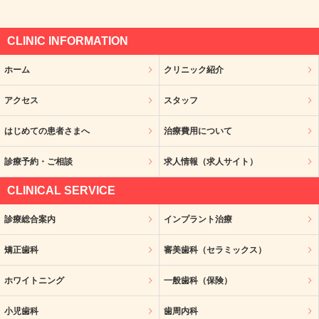
CLINIC INFORMATION
ホーム
クリニック紹介
アクセス
スタッフ
はじめての患者さまへ
治療費用について
診療予約・ご相談
求人情報（求人サイト）
CLINICAL SERVICE
診療総合案内
インプラント治療
矯正歯科
審美歯科（セラミックス）
ホワイトニング
一般歯科（保険）
小児歯科
歯周内科