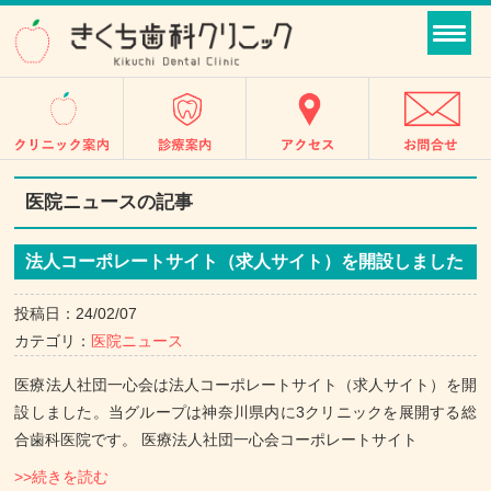
医院ニュースの記事
法人コーポレートサイト（求人サイト）を開設しました
投稿日：24/02/07
カテゴリ：
医院ニュース
医療法人社団一心会は法人コーポレートサイト（求人サイト）を開
設しました。当グループは神奈川県内に3クリニックを展開する総
合歯科医院です。 医療法人社団一心会コーポレートサイト
>>続きを読む