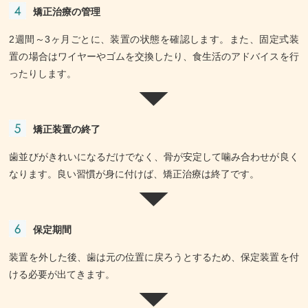
矯正治療の管理
2週間～3ヶ月ごとに、装置の状態を確認します。また、固定式装
置の場合はワイヤーやゴムを交換したり、食生活のアドバイスを行
ったりします。
矯正装置の終了
歯並びがきれいになるだけでなく、骨が安定して噛み合わせが良く
なります。良い習慣が身に付けば、矯正治療は終了です。
保定期間
装置を外した後、歯は元の位置に戻ろうとするため、保定装置を付
ける必要が出てきます。