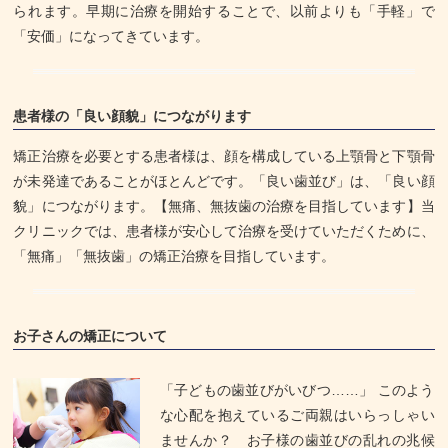
られます。早期に治療を開始することで、以前よりも「手軽」で
「安価」になってきています。
患者様の「良い顔貌」につながります
矯正治療を必要とする患者様は、顔を構成している上顎骨と下顎骨
が未発達であることがほとんどです。「良い歯並び」は、「良い顔
貌」につながります。【無痛、無抜歯の治療を目指しています】当
クリニックでは、患者様が安心して治療を受けていただくために、
「無痛」「無抜歯」の矯正治療を目指しています。
お子さんの矯正について
「子どもの歯並びがいびつ……」 このよう
な心配を抱えているご両親はいらっしゃい
ませんか？ お子様の歯並びの乱れの兆候