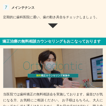
メインテナンス
定期的に歯科医院に通い、歯の動き具合をチェックしましょう。
矯正治療の無料相談カウンセリングもおこなっております
当医院では歯科矯正の無料相談会を実施しております。歯並びが気
になる方、お気軽にご相談ください。 お子様はもちろん、大人に