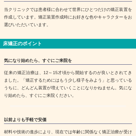
当クリニックでは患者様に合わせて世界にひとつだけの矯正装置を
作成しています。矯正装置作成時にお好きな色やキャラクターをお
選びいただいています。
床矯正のポイント
気になり始めたら、すぐにご来院を
従来の矯正治療は、12～15才頃から開始するのが良いとされてき
ました。「矯正するためにはもう少し様子をみよう」と思っている
うちに、どんどん装置が増えていくことになりかねません。気にな
り始めたら、すぐにご来院ください。
以前よりも手軽で安価
材料や技術の進歩により、現在では年齢に関係なく矯正治療が受け