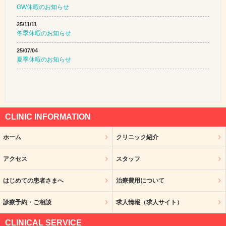
GW休暇のお知らせ
25/11/11
冬季休暇のお知らせ
25/07/04
夏季休暇のお知らせ
CLINIC INFORMATION
ホーム
クリニック紹介
アクセス
スタッフ
はじめての患者さまへ
治療費用について
診療予約・ご相談
求人情報（求人サイト）
CLINICAL SERVICE