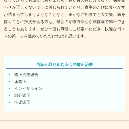
なってからでも遅くはありません。見た目の点だけでなく、噛み合
わせが正しくないように感じられていたり、食事のたびに食べかす
が詰まってしまうようなことなど、細かなご相談でも大丈夫。歯を
抜くことに抵抗がある方も、最新の治療方法なら非抜歯で矯正でき
ることもあります。ぜひ一度お気軽にご相談いただき、快適な日々
への第一歩を進めていただければと思います。
当院が取り組む安心の矯正治療
矯正治療総合
床矯正
インビザライン
部分矯正
小児矯正