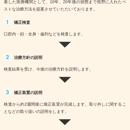
着した医療機関として、10年、20年後の状態まで視野に入れたベ
ストな治療方法を提案させていただいております。
矯正検査
口腔内・顔・全身・歯列などを検査します。
治療方針の説明
検査結果を受け、今後の治療方針を説明します。
矯正装置の説明
検査から約2週間後に矯正装置が完成します。取り外しに関するこ
となどの取り扱いの説明をします。